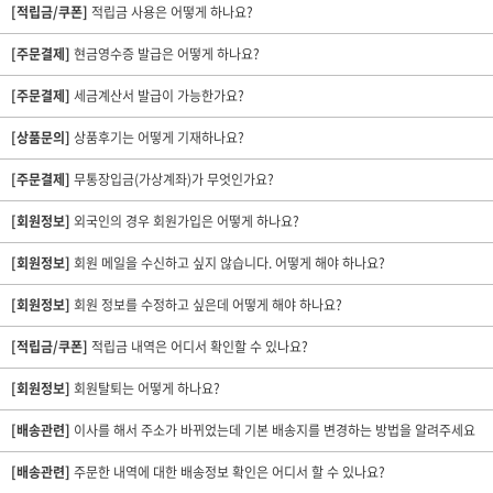
[적립금/쿠폰]
적립금 사용은 어떻게 하나요?
[주문결제]
현금영수증 발급은 어떻게 하나요?
[주문결제]
세금계산서 발급이 가능한가요?
[상품문의]
상품후기는 어떻게 기재하나요?
[주문결제]
무통장입금(가상계좌)가 무엇인가요?
[회원정보]
외국인의 경우 회원가입은 어떻게 하나요?
[회원정보]
회원 메일을 수신하고 싶지 않습니다. 어떻게 해야 하나요?
[회원정보]
회원 정보를 수정하고 싶은데 어떻게 해야 하나요?
[적립금/쿠폰]
적립금 내역은 어디서 확인할 수 있나요?
[회원정보]
회원탈퇴는 어떻게 하나요?
[배송관련]
이사를 해서 주소가 바뀌었는데 기본 배송지를 변경하는 방법을 알려주세요
[배송관련]
주문한 내역에 대한 배송정보 확인은 어디서 할 수 있나요?