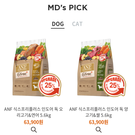
MD's PICK
DOG
CAT
ANF 식스프리플러스 인도어 독 오
ANF 식스프리플러스 인도어 독 양
리고기&연어 5.6kg
고기&쌀 5.6kg
63,900원
63,900원