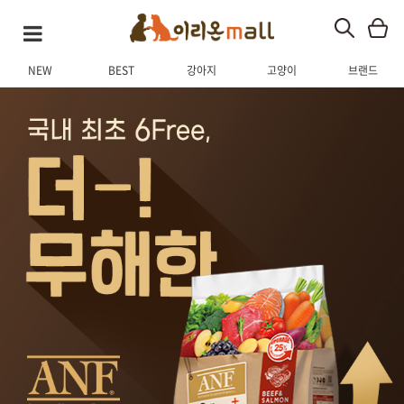
NEW
BEST
강아지
고양이
브랜드