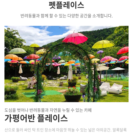
펫플레이스
반려동물과 함께 할 수 있는 다양한 공간을 소개합니다.
도심을 벗어나 반려동물과 자연을 누릴 수 있는 카페
가평어반 플레이스
산으로 둘러 싸인 탁 트인 장소에 마음껏 뛰놀 수 있는 넓은 야외공간. 알록달록