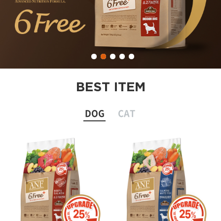
BEST ITEM
DOG
CAT