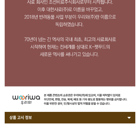
상품 고시 정보