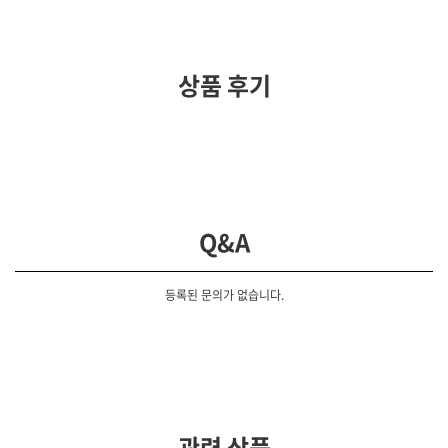
상품 후기
Q&A
등록된 문의가 없습니다.
관련 상품