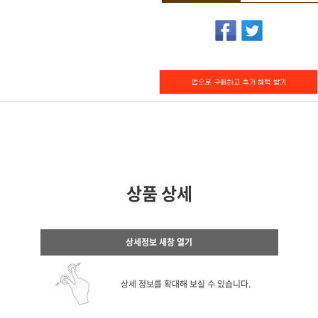
상품 상세
상세정보 새창 열기
상세 정보를 확대해 보실 수 있습니다.