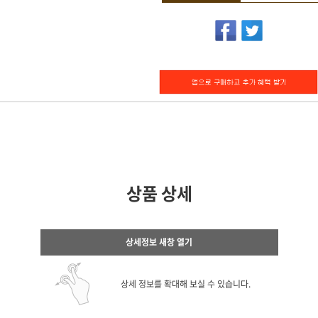
상품 상세
상세정보 새창 열기
상세 정보를 확대해 보실 수 있습니다.