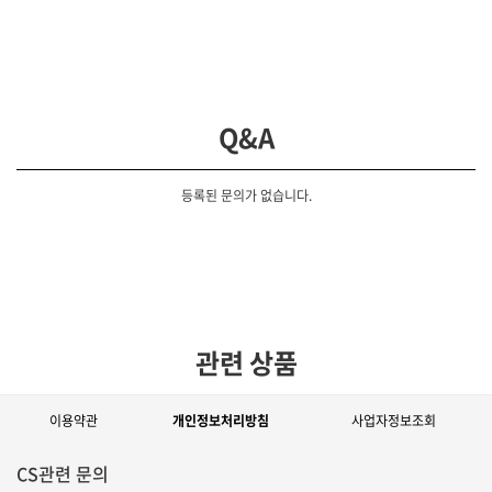
Q&A
등록된 문의가 없습니다.
관련 상품
이용약관
개인정보처리방침
사업자정보조회
CS관련 문의