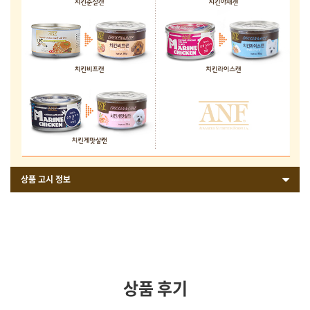
상품 고시 정보
상품 후기