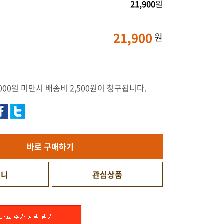
21,900
원
21,900
원
000원 미만시 배송비 2,500원이 청구됩니다.
바로 구매하기
구니
관심상품