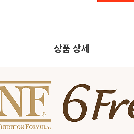
상품 상세