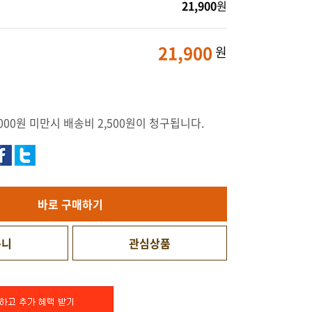
21,900
원
21,900
원
000원 미만시 배송비 2,500원이 청구됩니다.
바로 구매하기
구니
관심상품