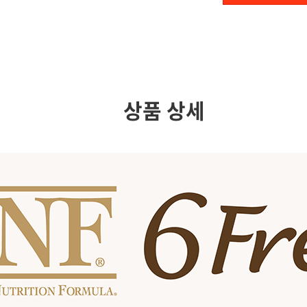
상품 상세