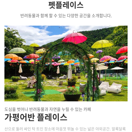
펫플레이스
반려동물과 함께 할 수 있는 다양한 공간을 소개합니다.
도심을 벗어나 반려동물과 자연을 누릴 수 있는 카페
가평어반 플레이스
산으로 둘러 싸인 탁 트인 장소에 마음껏 뛰놀 수 있는 넓은 야외공간. 알록달록