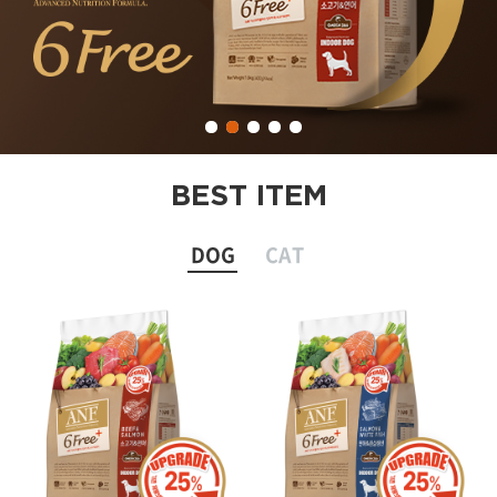
BEST ITEM
DOG
CAT