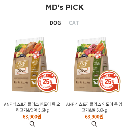
MD's PICK
DOG
CAT
ANF 식스프리플러스 인도어 독 오
ANF 식스프리플러스 인도어 독 양
리고기&연어 5.6kg
고기&쌀 5.6kg
63,900원
63,900원