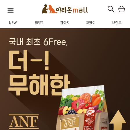
NEW
BEST
강아지
고양이
브랜드