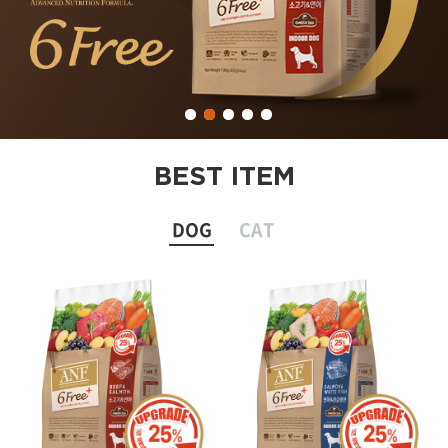
BEST ITEM
DOG
CAT