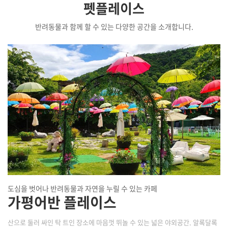
펫플레이스
반려동물과 함께 할 수 있는 다양한 공간을 소개합니다.
도심을 벗어나 반려동물과 자연을 누릴 수 있는 카페
가평어반 플레이스
산으로 둘러 싸인 탁 트인 장소에 마음껏 뛰놀 수 있는 넓은 야외공간. 알록달록