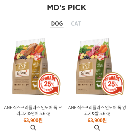
MD's PICK
DOG
CAT
ANF 식스프리플러스 인도어 독 오
ANF 식스프리플러스 인도어 독 양
리고기&연어 5.6kg
고기&쌀 5.6kg
63,900원
63,900원