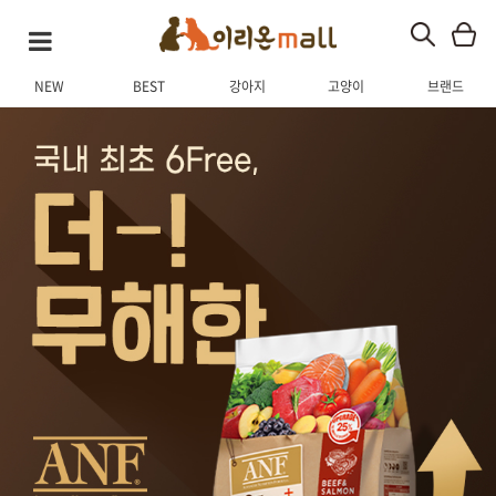
NEW
BEST
강아지
고양이
브랜드